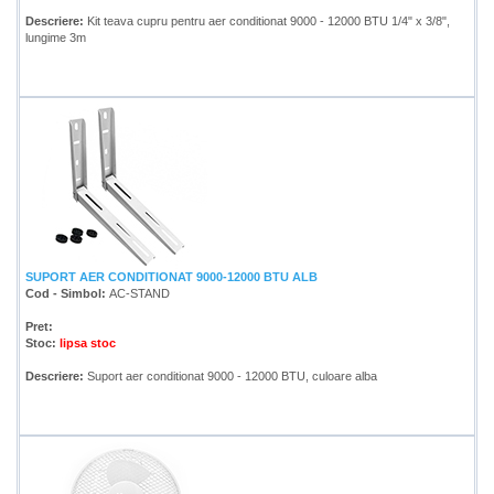
Descriere:
Kit teava cupru pentru aer conditionat 9000 - 12000 BTU 1/4" x 3/8",
lungime 3m
SUPORT AER CONDITIONAT 9000-12000 BTU ALB
Cod - Simbol:
AC-STAND
Pret:
Stoc:
lipsa stoc
Descriere:
Suport aer conditionat 9000 - 12000 BTU, culoare alba