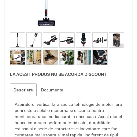
LA ACEST PRODUS NU SE ACORDA DISCOUNT
Descriere
Documente
Aspiratorul vertical fara sac cu tehnologie de motor fara
perii este o solutie moderna si eficienta pentru
mentinerea unui mediu curat in orice casa. Acest model
aduce impreuna performante ridicate, durabilitate
extinsa si o serie de caracteristici inovatoare care fac
curatarea mai usoara si mai rapida, indiferent de tipul