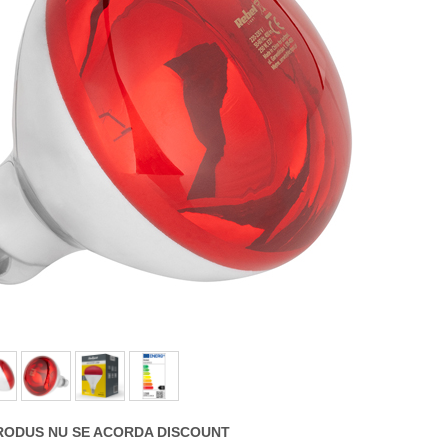
RODUS NU SE ACORDA DISCOUNT