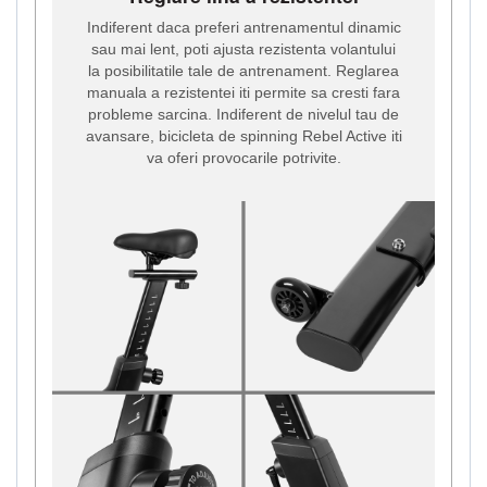
Indiferent daca preferi antrenamentul dinamic
sau mai lent, poti ajusta rezistenta volantului
la posibilitatile tale de antrenament. Reglarea
manuala a rezistentei iti permite sa cresti fara
probleme sarcina. Indiferent de nivelul tau de
avansare, bicicleta de spinning Rebel Active iti
va oferi provocarile potrivite.