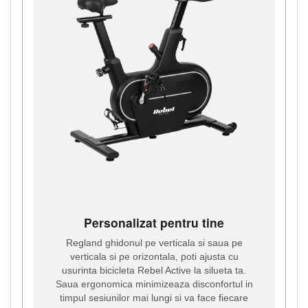
Personalizat pentru tine
Regland ghidonul pe verticala si saua pe
verticala si pe orizontala, poti ajusta cu
usurinta bicicleta Rebel Active la silueta ta.
Saua ergonomica minimizeaza disconfortul in
timpul sesiunilor mai lungi si va face fiecare