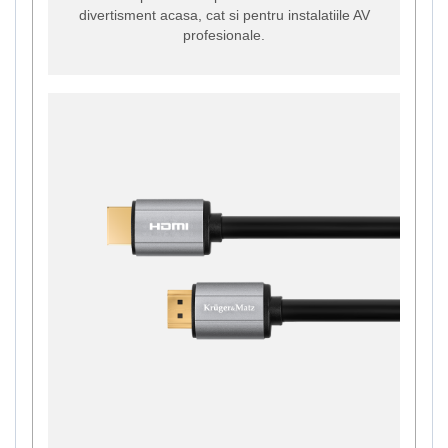
divertisment acasa, cat si pentru instalatiile AV
profesionale.