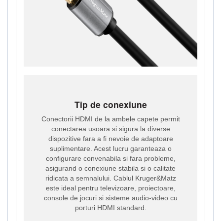
Tip de conexiune
Conectorii HDMI de la ambele capete permit
conectarea usoara si sigura la diverse
dispozitive fara a fi nevoie de adaptoare
suplimentare. Acest lucru garanteaza o
configurare convenabila si fara probleme,
asigurand o conexiune stabila si o calitate
ridicata a semnalului. Cablul Kruger&Matz
este ideal pentru televizoare, proiectoare,
console de jocuri si sisteme audio-video cu
porturi HDMI standard.