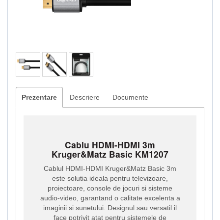
Prezentare
Descriere
Documente
Cablu HDMI-HDMI 3m
Kruger&Matz Basic KM1207
Cablul HDMI-HDMI Kruger&Matz Basic 3m
este solutia ideala pentru televizoare,
proiectoare, console de jocuri si sisteme
audio-video, garantand o calitate excelenta a
imaginii si sunetului. Designul sau versatil il
face potrivit atat pentru sistemele de