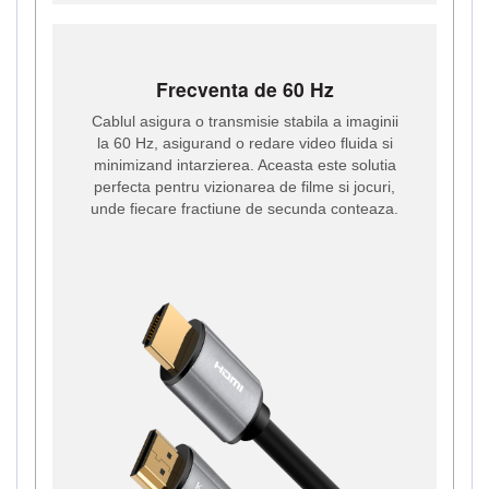
Frecventa de 60 Hz
Cablul asigura o transmisie stabila a imaginii
la 60 Hz, asigurand o redare video fluida si
minimizand intarzierea. Aceasta este solutia
perfecta pentru vizionarea de filme si jocuri,
unde fiecare fractiune de secunda conteaza.