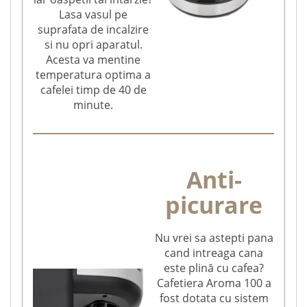
Lasa vasul pe
suprafata de incalzire
si nu opri aparatul.
Acesta va mentine
temperatura optima a
cafelei timp de 40 de
minute.
Anti-
picurare
Nu vrei sa astepti pana
cand intreaga cana
este plină cu cafea?
Cafetiera Aroma 100 a
fost dotata cu sistem