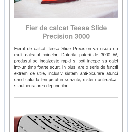
Fier de calcat Teesa Slide
Precision 3000
Fierul de calcat Teesa Slide Precision va usura cu
mult calcatul hainelor! Datorita puterii de 3000 W,
produsul se incalzeste rapid si poti incepe sa calci
intr-un timp foarte scurt. In plus, are o serie de functii
extrem de utile, inclusiv sistem anti-picurare atunci
cand calci la temperaturi scazute, sistem anti-calcar
si autocuratarea depunerilor.