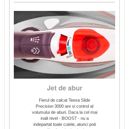
Jet de abur
Fierul de calcat Teesa Slide
Precision 3000 are si control al
volumului de aburi. Daca la cel mai
inalt nivel - BOOST - nu a
indepartat toate cutele, atunci poti