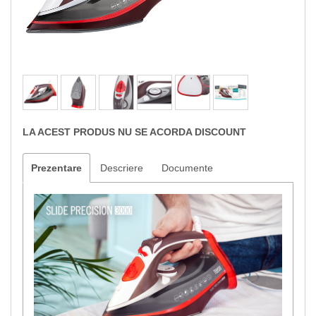
LA ACEST PRODUS NU SE ACORDA DISCOUNT
Prezentare
Descriere
Documente