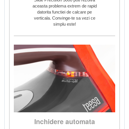
aceasta problema extrem de rapid
datorita functiei de calcare pe
verticala. Convinge-te sa vezi ce
simplu este!
Inchidere automata