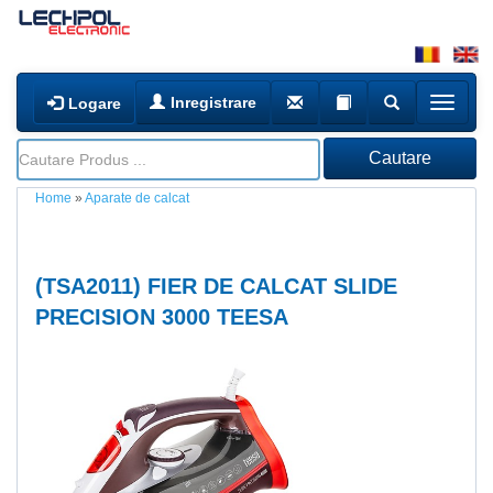
Inregistrare
Logare
Home
»
Aparate de calcat
(
TSA2011
) FIER DE CALCAT SLIDE
PRECISION 3000 TEESA