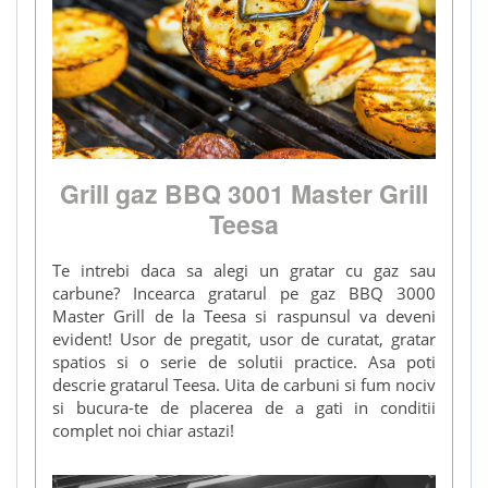
Grill gaz BBQ 3001 Master Grill
Teesa
Te intrebi daca sa alegi un gratar cu gaz sau
carbune? Incearca gratarul pe gaz BBQ 3000
Master Grill de la Teesa si raspunsul va deveni
evident! Usor de pregatit, usor de curatat, gratar
spatios si o serie de solutii practice. Asa poti
descrie gratarul Teesa. Uita de carbuni si fum nociv
si bucura-te de placerea de a gati in conditii
complet noi chiar astazi!