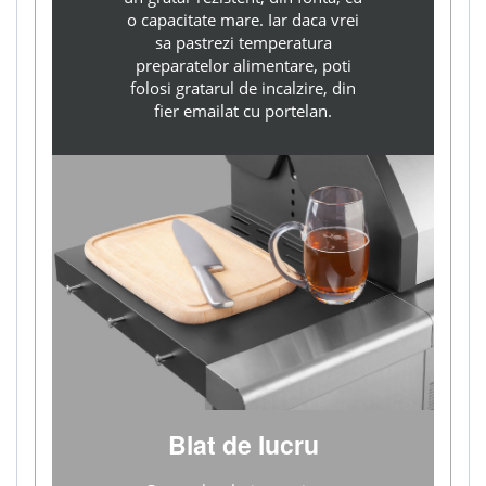
o capacitate mare. Iar daca vrei
sa pastrezi temperatura
preparatelor alimentare, poti
folosi gratarul de incalzire, din
fier emailat cu portelan.
Blat de lucru