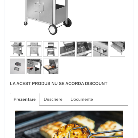
LA ACEST PRODUS NU SE ACORDA DISCOUNT
Prezentare
Descriere
Documente