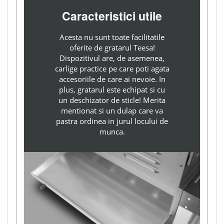
Caracteristici utile
Acesta nu sunt toate facilitatile
oferite de gratarul Teesa!
Dispozitivul are, de asemenea,
carlige practice pe care poti agata
accesoriile de care ai nevoie. In
plus, gratarul este echipat si cu
un deschizator de sticle! Merita
mentionat si un dulap care va
pastra ordinea in jurul locului de
munca.