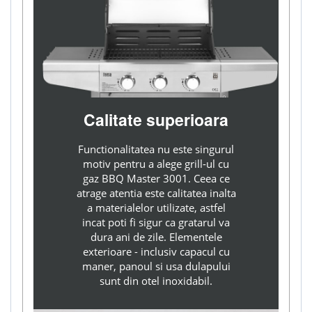
Calitate superioara
Functionalitatea nu este singurul
motiv pentru a alege grill-ul cu
gaz BBQ Master 3001. Ceea ce
atrage atentia este calitatea inalta
a materialelor utilizate, astfel
incat poti fi sigur ca gratarul va
dura ani de zile. Elementele
exterioare - inclusiv capacul cu
maner, panoul si usa dulapului
sunt din otel inoxidabil.