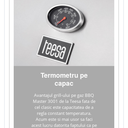
Termometru pe
capac
Avantajul grill-ului pe gaz BBQ
Master 3001 de la Teesa fata de
cel clasic este capacitatea de a
regla constant temperatura.
Acum este si mai usor sa faci
acest lucru datorita faptului ca pe