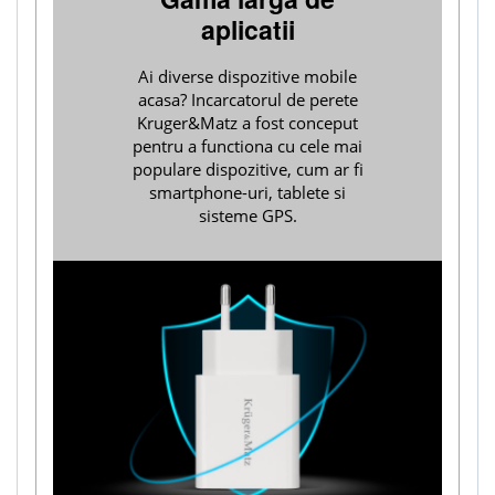
aplicatii
Ai diverse dispozitive mobile
acasa? Incarcatorul de perete
Kruger&Matz a fost conceput
pentru a functiona cu cele mai
populare dispozitive, cum ar fi
smartphone-uri, tablete si
sisteme GPS.