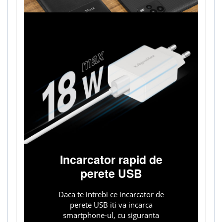
Incarcator rapid de
perete USB
Daca te intrebi ce incarcator de
perete USB iti va incarca
smartphone-ul, cu siguranta