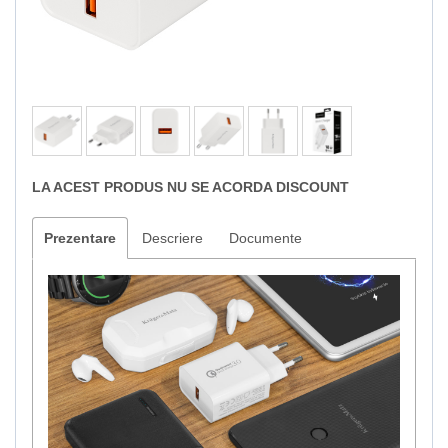
LA ACEST PRODUS NU SE ACORDA DISCOUNT
Prezentare
Descriere
Documente