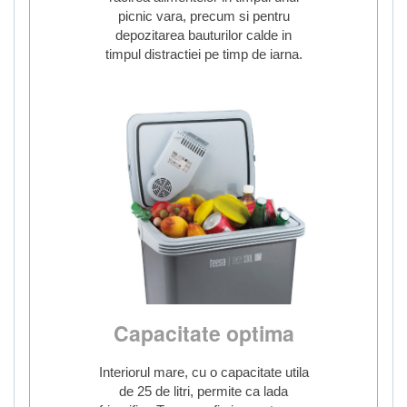
picnic vara, precum si pentru
depozitarea bauturilor calde in
timpul distractiei pe timp de iarna.
Capacitate optima
Interiorul mare, cu o capacitate utila
de 25 de litri, permite ca lada