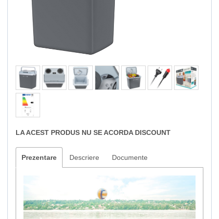
LA ACEST PRODUS NU SE ACORDA DISCOUNT
Prezentare
Descriere
Documente