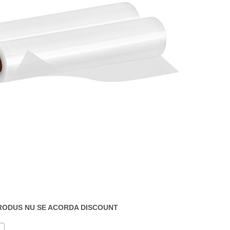
RODUS NU SE ACORDA DISCOUNT