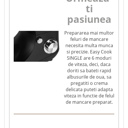
ti
pasiunea
Prepararea mai multor
feluri de mancare
necesita multa munca
si precizie. Easy Cook
SINGLE are 6 moduri
de viteza, deci, daca
doriti sa bateti rapid
albusurile de oua, sa
pregatiti o crema
delicata puteti adapta
viteza in functie de felul
de mancare preparat.