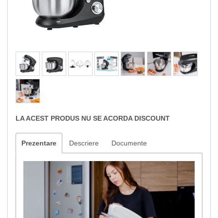
LA ACEST PRODUS NU SE ACORDA DISCOUNT
Prezentare
Descriere
Documente