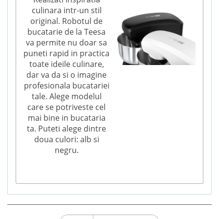
culinara intr-un stil
original. Robotul de
bucatarie de la Teesa
va permite nu doar sa
puneti rapid in practica
toate ideile culinare,
dar va da si o imagine
profesionala bucatariei
tale. Alege modelul
care se potriveste cel
mai bine in bucataria
ta. Puteti alege dintre
doua culori: alb si
negru.