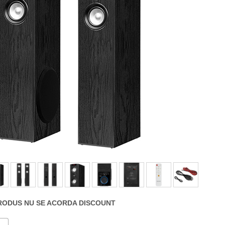
RODUS NU SE ACORDA DISCOUNT