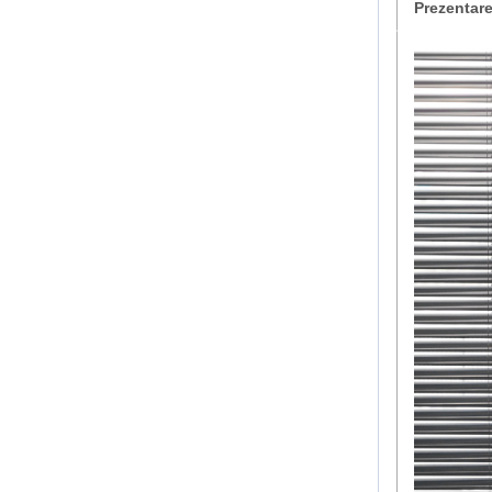
Prezentar