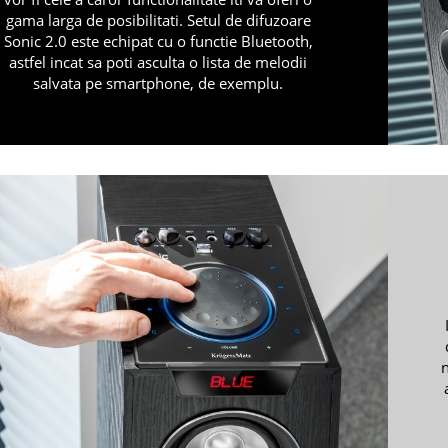
gama larga de posibilitati. Setul de difuzoare
Sonic 2.0 este echipat cu o functie Bluetooth,
astfel incat sa poti asculta o lista de melodii
salvata pe smartphone, de exemplu.
n