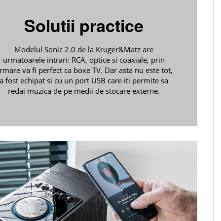
Solutii practice
Modelul Sonic 2.0 de la Kruger&Matz are
urmatoarele intrari: RCA, optice si coaxiale, prin
rmare va fi perfect ca boxe TV. Dar asta nu este tot,
a fost echipat si cu un port USB care iti permite sa
redai muzica de pe medii de stocare externe.