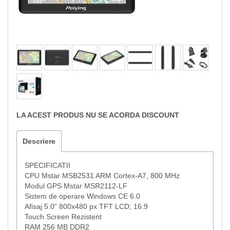
LA ACEST PRODUS NU SE ACORDA DISCOUNT
Descriere
SPECIFICATII
CPU Mstar MSB2531 ARM Cortex-A7, 800 MHz
Modul GPS Mstar MSR2112-LF
Sistem de operare Windows CE 6.0
Afisaj 5.0” 800x480 px TFT LCD; 16:9
Touch Screen Rezistent
RAM 256 MB DDR2