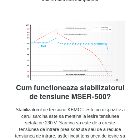
Cum functioneaza stabilizatorul
de tensiune MSER-500?
Stabilizatorul de tensiune KEMOT este un dispozitiv a
carui sarcina este sa mentina la iesire tensiunea
setata de 230 V. Sarcina sa este de a creste
tensiunea de intrare prea scazuta sau de a reduce
tensiunea de intrare, astfel incat tensiunea de iesire sa