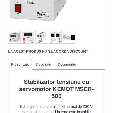
LA ACEST PRODUS NU SE ACORDA DISCOUNT
Prezentare
Descriere
Documente
Stabilizator tensiune cu
servomotor KEMOT MSER-
500
Desi tensiunea este in mod normal de 230 V,
exista adesea situatii in care este instabila.