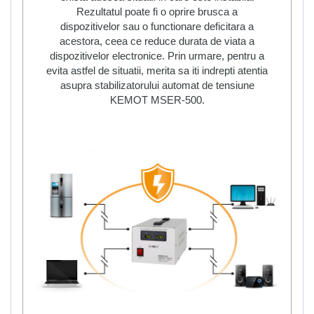
Rezultatul poate fi o oprire brusca a
dispozitivelor sau o functionare deficitara a
acestora, ceea ce reduce durata de viata a
dispozitivelor electronice. Prin urmare, pentru a
evita astfel de situatii, merita sa iti indrepti atentia
asupra stabilizatorului automat de tensiune
KEMOT MSER-500.