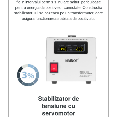
fie in intervalul permis si nu are salturi periculoase
pentru energia dispozitivelor conectate. Constructia
stabilizatorului se bazeaza pe un transformator, care
asigura functionarea stabila a dispozitivului.
Stabilizator de
tensiune cu
servomotor