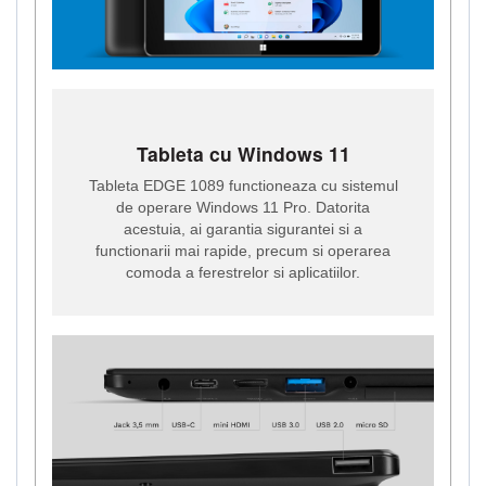
Tableta cu Windows 11
Tableta EDGE 1089 functioneaza cu sistemul
de operare Windows 11 Pro. Datorita
acestuia, ai garantia sigurantei si a
functionarii mai rapide, precum si operarea
comoda a ferestrelor si aplicatiilor.