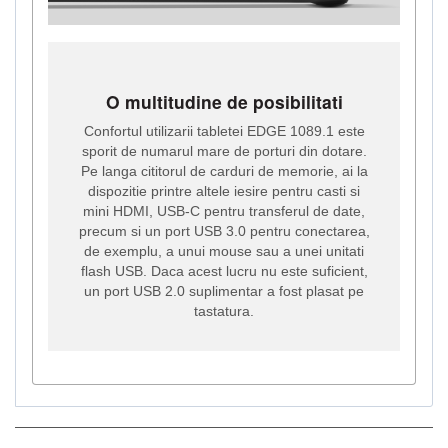
O multitudine de posibilitati
Confortul utilizarii tabletei EDGE 1089.1 este
sporit de numarul mare de porturi din dotare.
Pe langa cititorul de carduri de memorie, ai la
dispozitie printre altele iesire pentru casti si
mini HDMI, USB-C pentru transferul de date,
precum si un port USB 3.0 pentru conectarea,
de exemplu, a unui mouse sau a unei unitati
flash USB. Daca acest lucru nu este suficient,
un port USB 2.0 suplimentar a fost plasat pe
tastatura.