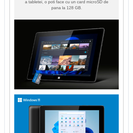
a tabletei, o poti face cu un card microSD de
pana la 128 GB.