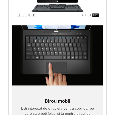
Birou mobil
Esti interesat de o tableta pentru copil dar pe
care sa o poti folosi si tu pentru biroul de