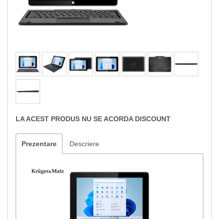
LA ACEST PRODUS NU SE ACORDA DISCOUNT
Prezentare
Descriere