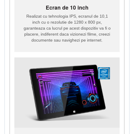
Ecran de 10 inch
Realizat cu tehnologia IPS, ecranul de 10,1
inch cu o rezolutie de 1280 x 800 px,
garanteaza ca lucrul pe acest dispozitiv va fi o
placere, indiferent daca vizionezi filme, creezi
documente sau navighezi pe internet.