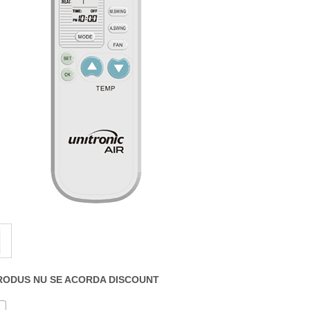
RODUS NU SE ACORDA DISCOUNT