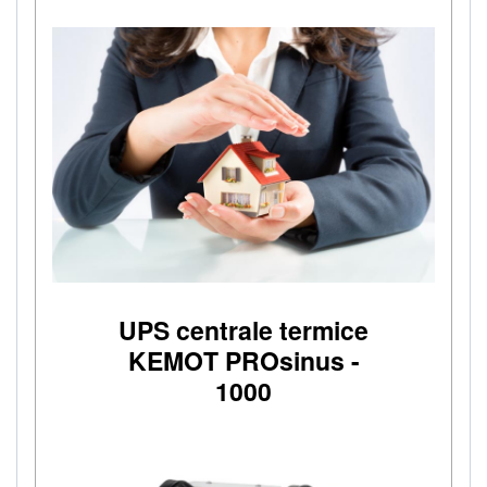
UPS centrale termice
KEMOT PROsinus -
1000