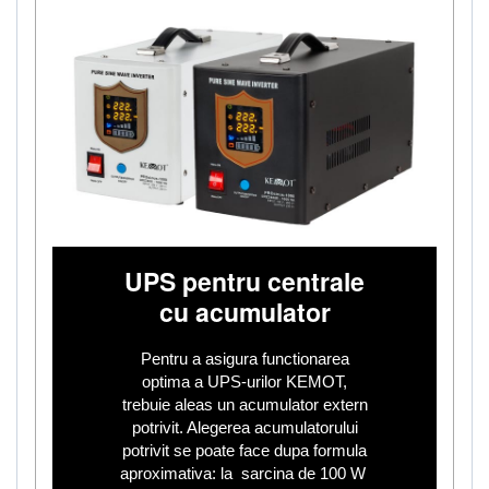
UPS pentru centrale
cu acumulator
Pentru a asigura functionarea
optima a UPS-urilor KEMOT,
trebuie aleas un acumulator extern
potrivit. Alegerea acumulatorului
potrivit se poate face dupa formula
aproximativa: la sarcina de 100 W