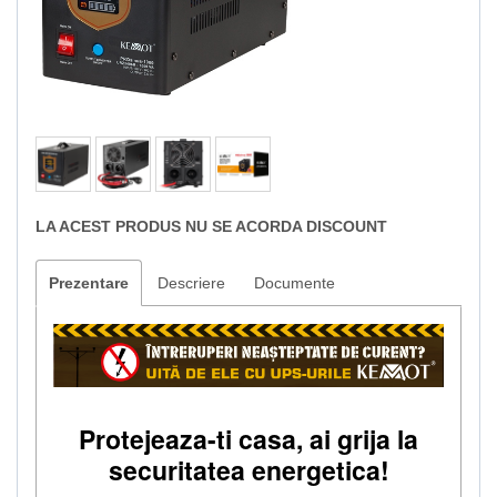
LA ACEST PRODUS NU SE ACORDA DISCOUNT
Prezentare
Descriere
Documente
Protejeaza-ti casa, ai grija la
securitatea energetica!