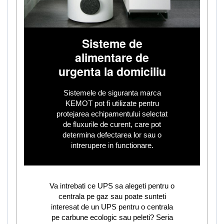
Sisteme de
alimentare de
urgenta la domiciliu
Sistemele de siguranta marca
KEMOT pot fi utilizate pentru
protejarea echipamentului selectat
de fluxurile de curent, care pot
determina defectarea lor sau o
intrerupere in functionare.
Va intrebati ce UPS sa alegeti pentru o
centrala pe gaz sau poate sunteti
interesat de un UPS pentru o centrala
pe carbune ecologic sau peleti? Seria