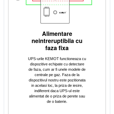
Alimentare
neintreruptibila cu
faza fixa
UPS-urile KEMOT functioneaza cu
dispozitive echipate cu detectare
de faza, cum ar fi unele modele de
centrale pe gaz. Faza de la
dispozitivul nostru este pozitionata
in acelasi loc, la priza de iesire,
indiferent daca UPS-ul este
alimentat de o priza de perete sau
de o baterie.