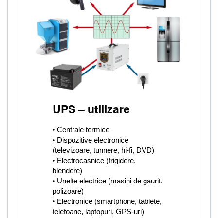
UPS – utilizare
• Centrale termice
• Dispozitive electronice
(televizoare, tunnere, hi-fi, DVD)
• Electrocasnice (frigidere,
blendere)
• Unelte electrice (masini de gaurit,
polizoare)
• Electronice (smartphone, tablete,
telefoane, laptopuri, GPS-uri)