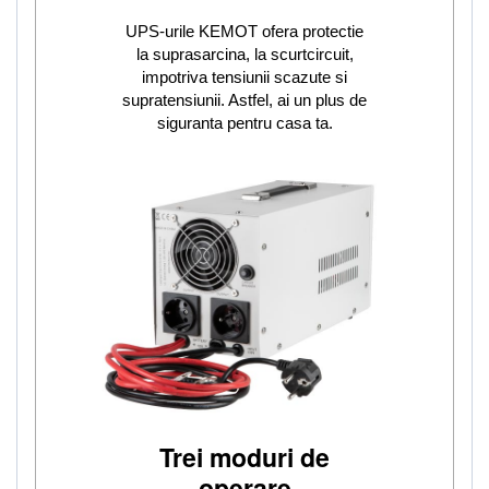
UPS-urile KEMOT ofera protectie
la suprasarcina, la scurtcircuit,
impotriva tensiunii scazute si
supratensiunii. Astfel, ai un plus de
siguranta pentru casa ta.
Trei moduri de
operare