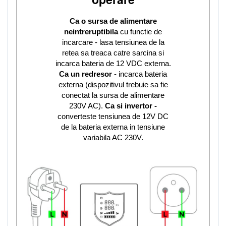
Ca o sursa de alimentare
neintreruptibila
cu functie de
incarcare - lasa tensiunea de la
retea sa treaca catre sarcina si
incarca bateria de 12 VDC externa.
Ca un redresor
- incarca bateria
externa (dispozitivul trebuie sa fie
conectat la sursa de alimentare
230V AC).
Ca si invertor -
converteste tensiunea de 12V DC
de la bateria externa in tensiune
variabila AC 230V.