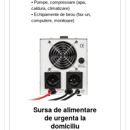
• Pompe, compresoare (apa,
caldura, climatizare)
• Echipamente de birou (fax-uri,
computere, monitoare)
Sursa de alimentare
de urgenta la
domiciliu