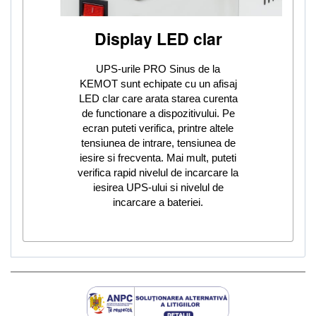
Display LED clar
UPS-urile PRO Sinus de la
KEMOT sunt echipate cu un afisaj
LED clar care arata starea curenta
de functionare a dispozitivului. Pe
ecran puteti verifica, printre altele
tensiunea de intrare, tensiunea de
iesire si frecventa. Mai mult, puteti
verifica rapid nivelul de incarcare la
iesirea UPS-ului si nivelul de
incarcare a bateriei.