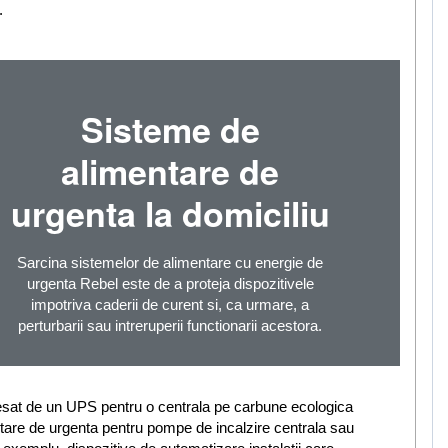
.
Sisteme de
alimentare de
urgenta la domiciliu
Sarcina sistemelor de alimentare cu energie de
urgenta Rebel este de a proteja dispozitivele
impotriva caderii de curent si, ca urmare, a
perturbarii sau intreruperii functionarii acestora.
eresat de un UPS pentru o centrala pe carbune ecologica
are de urgenta pentru pompe de incalzire centrala sau