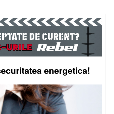
 securitatea energetica!