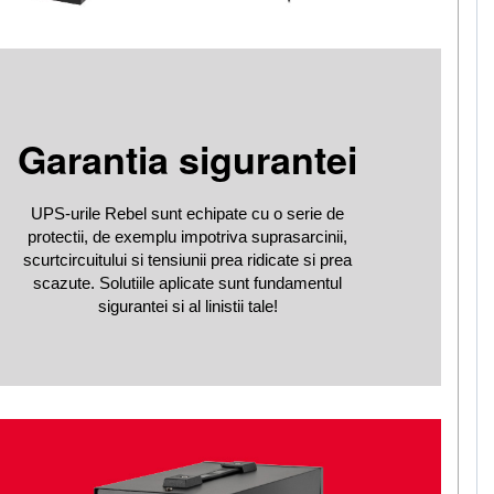
Garantia sigurantei
UPS-urile Rebel sunt echipate cu o serie de
protectii, de exemplu impotriva suprasarcinii,
scurtcircuitului si tensiunii prea ridicate si prea
scazute. Solutiile aplicate sunt fundamentul
sigurantei si al linistii tale!