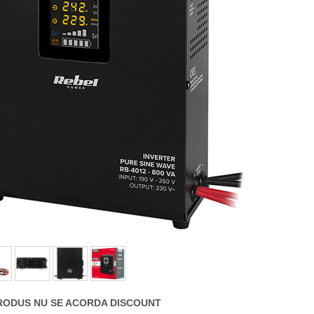
RODUS NU SE ACORDA DISCOUNT