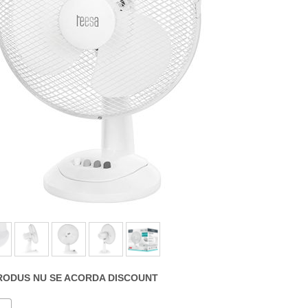
RODUS NU SE ACORDA DISCOUNT