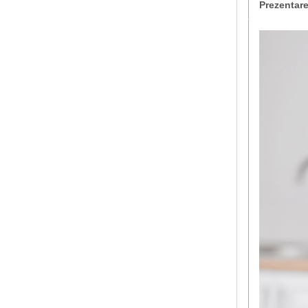
Prezentar